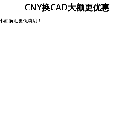
CNY换CAD大额更优惠
比小额换汇更优惠哦！