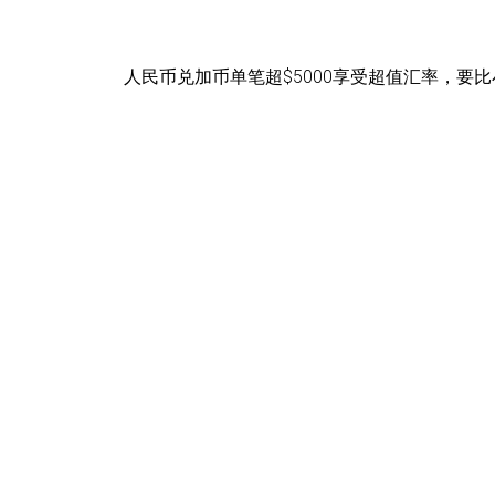
人民币兑加币单笔超$5000享受超值汇率，要